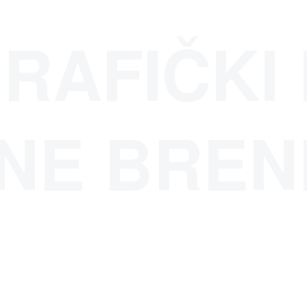
GRAFIČKI
NE BREN