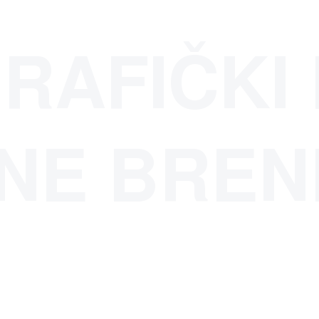
GRAFIČKI
NE BREN